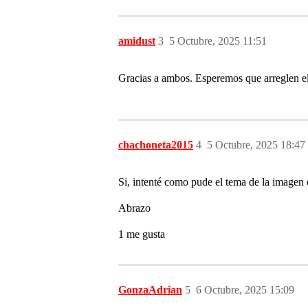
amidust
3
5 Octubre, 2025 11:51
Gracias a ambos. Esperemos que arreglen e
chachoneta2015
4
5 Octubre, 2025 18:47
Si, intenté como pude el tema de la imagen 
Abrazo
1 me gusta
GonzaAdrian
5
6 Octubre, 2025 15:09