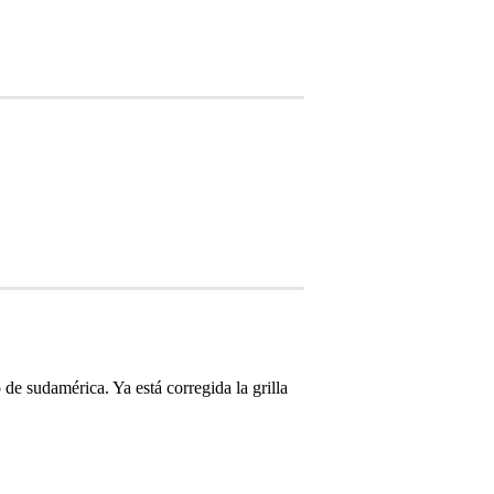
e sudamérica. Ya está corregida la grilla