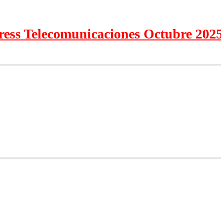
press Telecomunicaciones Octubre 202