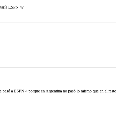
staría ESPN 4?
pasó a ESPN 4 porque en Argentina no pasó lo mismo que en el resto d