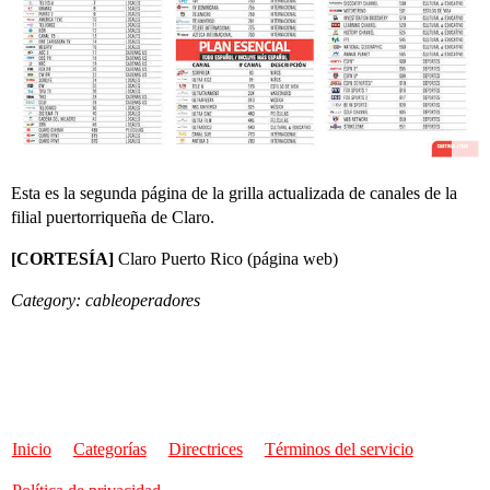
Esta es la segunda página de la grilla actualizada de canales de la
filial puertorriqueña de Claro.
[CORTESÍA]
Claro Puerto Rico (página web)
Category: cableoperadores
Inicio
Categorías
Directrices
Términos del servicio