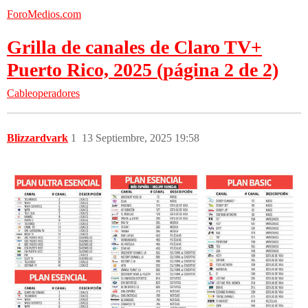
ForoMedios.com
Grilla de canales de Claro TV+
Puerto Rico, 2025 (página 2 de 2)
Cableoperadores
Blizzardvark
1
13 Septiembre, 2025 19:58