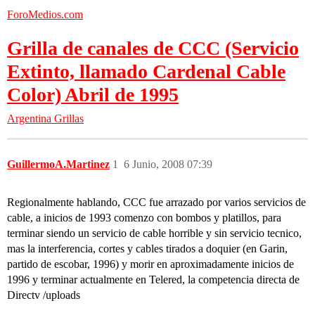
ForoMedios.com
Grilla de canales de CCC (Servicio
Extinto, llamado Cardenal Cable
Color) Abril de 1995
Argentina
Grillas
GuillermoA.Martinez
1
6 Junio, 2008 07:39
Regionalmente hablando, CCC fue arrazado por varios servicios de
cable, a inicios de 1993 comenzo con bombos y platillos, para
terminar siendo un servicio de cable horrible y sin servicio tecnico,
mas la interferencia, cortes y cables tirados a doquier (en Garin,
partido de escobar, 1996) y morir en aproximadamente inicios de
1996 y terminar actualmente en Telered, la competencia directa de
Directv /uploads