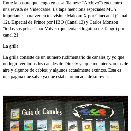
Entre la basura que tengo en casa (llamese “Archivo”) encuentro
una revista de Videocable. La tapa menciona especiales MUY
importantes para ver en television: Malcom X por Cinecanal (Canal
12), Especial de Prince por HBO (Canal 13) y Carlos Monzon
“todas sus peleas” por Volver (que tenia el logotipo de Tango) por
canal 21.
La grilla
La grilla consiste de un numero rudimentario de canales (y yo que
no logro ver todos los canales de Directv ya que me interezan los de
aire y algunos de cables) y algunos actualmente extintos. Esta es
una pagina que salve ya que estaba arrancada de su revista.