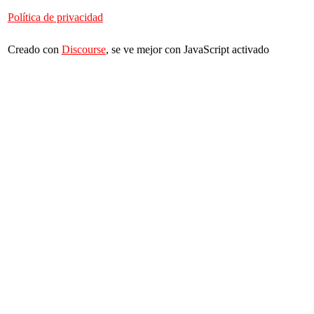
Política de privacidad
Creado con
Discourse
, se ve mejor con JavaScript activado