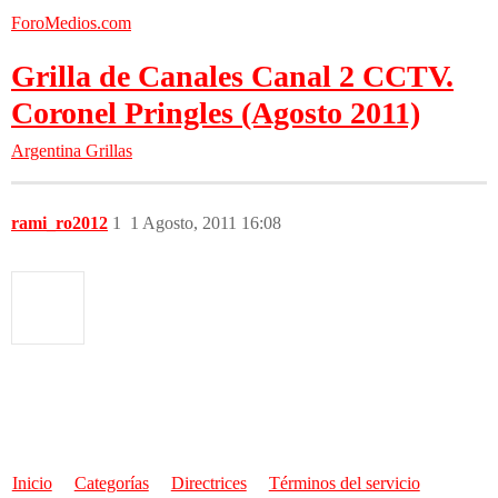
ForoMedios.com
Grilla de Canales Canal 2 CCTV.
Coronel Pringles (Agosto 2011)
Argentina
Grillas
rami_ro2012
1
1 Agosto, 2011 16:08
Inicio
Categorías
Directrices
Términos del servicio