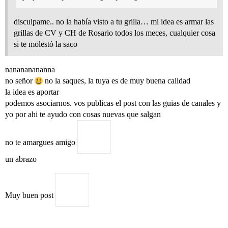
disculpame.. no la había visto a tu grilla… mi idea es armar las
grillas de CV y CH de Rosario todos los meces, cualquier cosa
si te molestó la saco
nanananananna
no señor
no la saques, la tuya es de muy buena calidad
la idea es aportar
podemos asociarnos. vos publicas el post con las guias de canales y
yo por ahi te ayudo con cosas nuevas que salgan
no te amargues amigo
un abrazo
Muy buen post