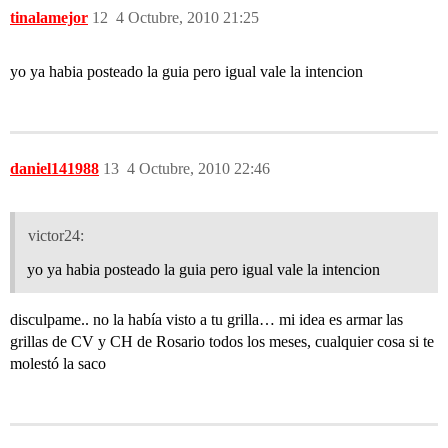
tinalamejor
12
4 Octubre, 2010 21:25
yo ya habia posteado la guia pero igual vale la intencion
daniel141988
13
4 Octubre, 2010 22:46
victor24:
yo ya habia posteado la guia pero igual vale la intencion
disculpame.. no la había visto a tu grilla… mi idea es armar las
grillas de CV y CH de Rosario todos los meses, cualquier cosa si te
molestó la saco