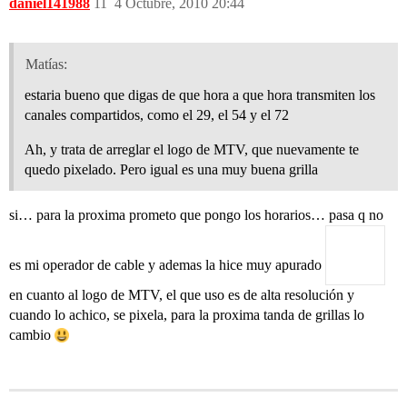
daniel141988
11
4 Octubre, 2010 20:44
Matías:
estaria bueno que digas de que hora a que hora transmiten los
canales compartidos, como el 29, el 54 y el 72
Ah, y trata de arreglar el logo de MTV, que nuevamente te
quedo pixelado. Pero igual es una muy buena grilla
si… para la proxima prometo que pongo los horarios… pasa q no
es mi operador de cable y ademas la hice muy apurado
en cuanto al logo de MTV, el que uso es de alta resolución y
cuando lo achico, se pixela, para la proxima tanda de grillas lo
cambio