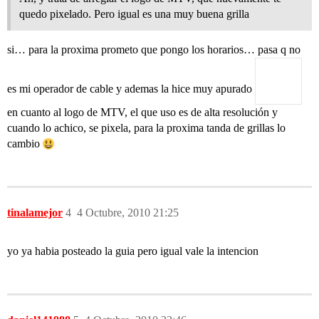
quedo pixelado. Pero igual es una muy buena grilla
si… para la proxima prometo que pongo los horarios… pasa q no
es mi operador de cable y ademas la hice muy apurado
en cuanto al logo de MTV, el que uso es de alta resolución y
cuando lo achico, se pixela, para la proxima tanda de grillas lo
cambio
tinalamejor
4
4 Octubre, 2010 21:25
yo ya habia posteado la guia pero igual vale la intencion