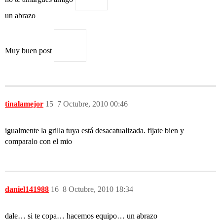
un abrazo
Muy buen post
tinalamejor
15
7 Octubre, 2010 00:46
igualmente la grilla tuya está desacatualizada. fijate bien y
comparalo con el mio
daniel141988
16
8 Octubre, 2010 18:34
dale… si te copa… hacemos equipo… un abrazo