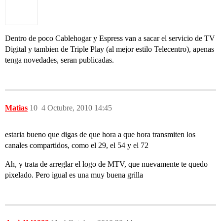
Dentro de poco Cablehogar y Espress van a sacar el servicio de TV
Digital y tambien de Triple Play (al mejor estilo Telecentro), apenas
tenga novedades, seran publicadas.
Matias
10
4 Octubre, 2010 14:45
estaria bueno que digas de que hora a que hora transmiten los
canales compartidos, como el 29, el 54 y el 72
Ah, y trata de arreglar el logo de MTV, que nuevamente te quedo
pixelado. Pero igual es una muy buena grilla