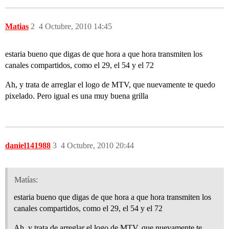
Matias
2
4 Octubre, 2010 14:45
estaria bueno que digas de que hora a que hora transmiten los
canales compartidos, como el 29, el 54 y el 72
Ah, y trata de arreglar el logo de MTV, que nuevamente te quedo
pixelado. Pero igual es una muy buena grilla
daniel141988
3
4 Octubre, 2010 20:44
Matías:
estaria bueno que digas de que hora a que hora transmiten los
canales compartidos, como el 29, el 54 y el 72
Ah, y trata de arreglar el logo de MTV, que nuevamente te