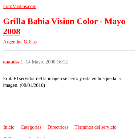
ForoMedios.com
Grilla Bahia Vision Color - Mayo
2008
Argentina
Grillas
aaaadss
1
14 Mayo, 2008 16:12
Edit: El servidor del la imagen se cerro y esta en busqueda la
imagen. (08/01/2010)
Inicio
Categorías
Directrices
Términos del servicio