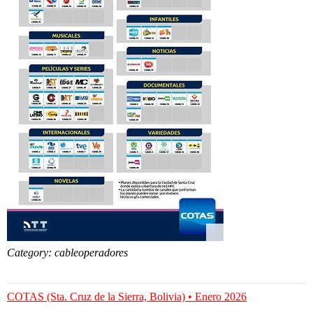
Category: cableoperadores
COTAS (Sta. Cruz de la Sierra, Bolivia) • Enero 2026