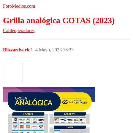
ForoMedios.com
Grilla analógica COTAS (2023)
Cableoperadores
Blizzardvark
1
4 Mayo, 2023 16:33