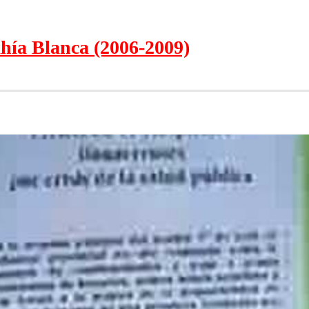
hía Blanca (2006-2009)