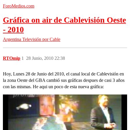
ForoMedios.com
Gráfica on air de Cablevisión Oeste
- 2010
Argentina
Televisión por Cable
RTOmip
1
28 Junio, 2010 22:38
Hoy, Lunes 28 de Junio del 2010, el canal local de Cablevisión en
la zona Oeste del GBA cambió sus gráficas despues de casi 3 años
con las mismas. He aqui un poco de esta nueva gráfica: