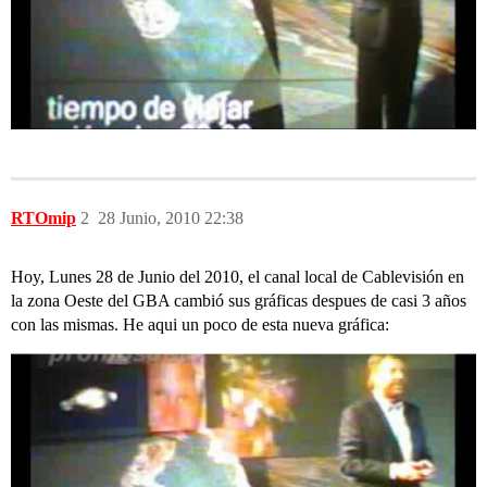
RTOmip
2
28 Junio, 2010 22:38
Hoy, Lunes 28 de Junio del 2010, el canal local de Cablevisión en
la zona Oeste del GBA cambió sus gráficas despues de casi 3 años
con las mismas. He aqui un poco de esta nueva gráfica: