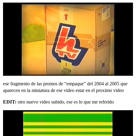
ese fragmento de las promos de “empaque” del 2004 al 2005 que
aparecen en la miniatura de ese video estar en el proximo video
EDIT:
otro nuevo video subido, ese es lo que me referido