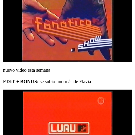
nuevo video esta semana
EDIT + BONUS:
se subio uno más de Flavia