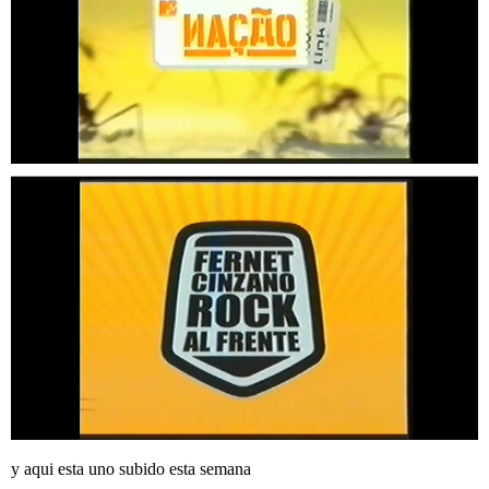
y aqui esta uno subido esta semana