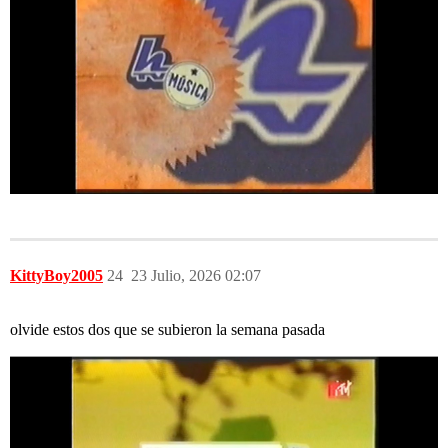
KittyBoy2005
24
23 Julio, 2026 02:07
olvide estos dos que se subieron la semana pasada