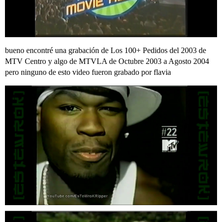
bueno encontré una grabación de Los 100+ Pedidos del 2003 de
MTV Centro y algo de MTVLA de Octubre 2003 a Agosto 2004
pero ninguno de esto video fueron grabado por flavia