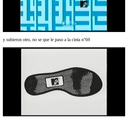
y subieron otro, no se que le paso a la cinta n°69