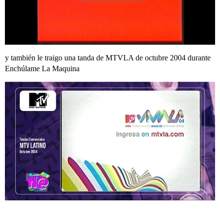
y también le traigo una tanda de MTVLA de octubre 2004 durante
Enchúlame La Maquina