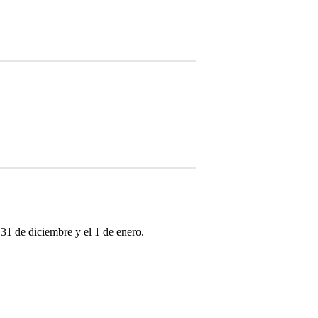
el 31 de diciembre y el 1 de enero.