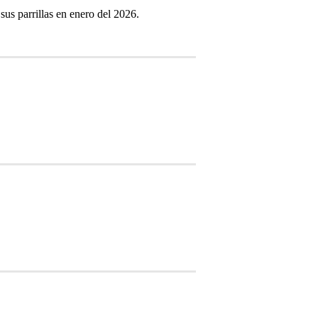
 parrillas en enero del 2026.