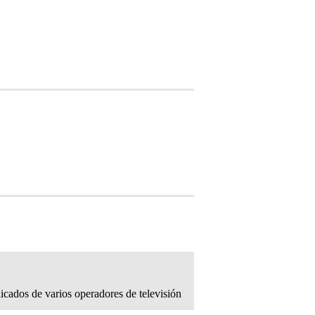
ados de varios operadores de televisión