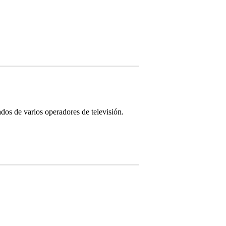
os de varios operadores de televisión.