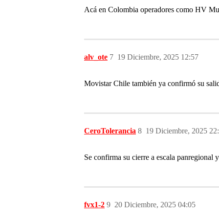
Acá en Colombia operadores como HV Multi
alv_ote
7
19 Diciembre, 2025 12:57
Movistar Chile también ya confirmó su sali
CeroTolerancia
8
19 Diciembre, 2025 22
Se confirma su cierre a escala panregional 
fvx1-2
9
20 Diciembre, 2025 04:05