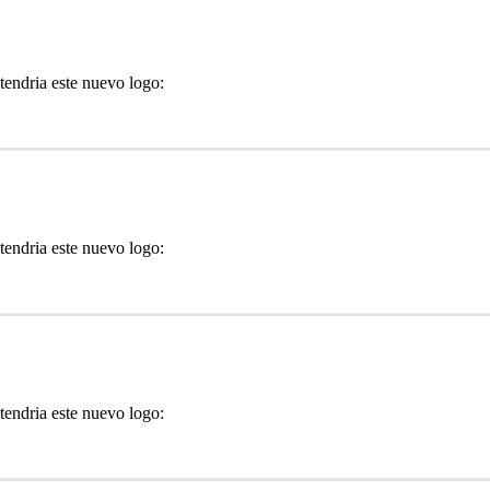
tendria este nuevo logo:
tendria este nuevo logo:
tendria este nuevo logo: