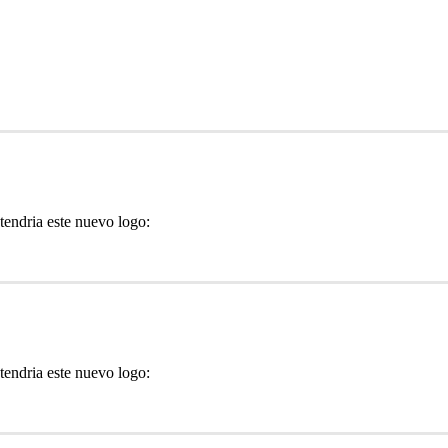
tendria este nuevo logo:
tendria este nuevo logo: