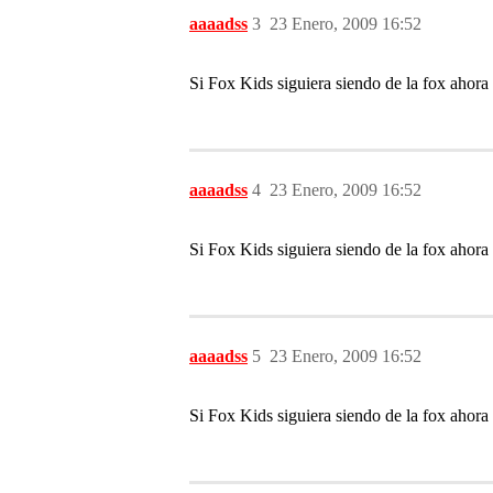
aaaadss
3
23 Enero, 2009 16:52
Si Fox Kids siguiera siendo de la fox ahora 
aaaadss
4
23 Enero, 2009 16:52
Si Fox Kids siguiera siendo de la fox ahora 
aaaadss
5
23 Enero, 2009 16:52
Si Fox Kids siguiera siendo de la fox ahora 