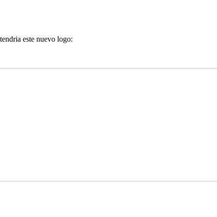
tendria este nuevo logo: