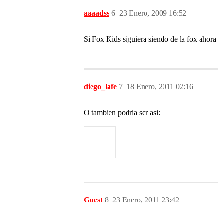
aaaadss
6
23 Enero, 2009 16:52
Si Fox Kids siguiera siendo de la fox ahora 
diego_lafe
7
18 Enero, 2011 02:16
O tambien podria ser asi:
Guest
8
23 Enero, 2011 23:42