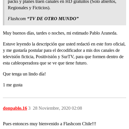
packs y planes traen canales en HD gratuitos (Solo abiertos,
Regionales y Ficticios).
Flashcom
“TV DE OTRO MUNDO”
Muy buenos días, tardes o noches, mi estimado Pablo Araneda.
Estuve leyendo la descripción que usted redactó en este foro oficial,
y me gustaría postular para el decodificador a mis dos canales de
televisión ficticia, Positivisión y SurTV, para que formen dentro de
esta cableoperadora que se ve que tiene futuro.
Que tenga un lindo día!
1 me gusta
donpablo.16
3
28 Noviembre, 2020 02:08
Pues entonces muy bienvenido a Flashcom Chile!!!