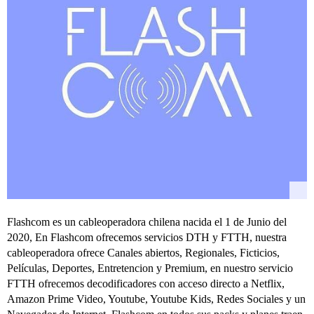
Flashcom es un cableoperadora chilena nacida el 1 de Junio del
2020, En Flashcom ofrecemos servicios DTH y FTTH, nuestra
cableoperadora ofrece Canales abiertos, Regionales, Ficticios,
Películas, Deportes, Entretencion y Premium, en nuestro servicio
FTTH ofrecemos decodificadores con acceso directo a Netflix,
Amazon Prime Video, Youtube, Youtube Kids, Redes Sociales y un