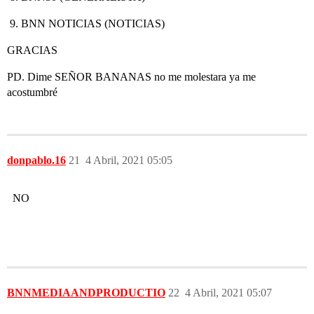
BNN NOTICIAS (NOTICIAS)
GRACIAS
PD. Dime SEÑOR BANANAS no me molestara ya me
acostumbré
donpablo.16
21
4 Abril, 2021 05:05
NO
BNNMEDIAANDPRODUCTIO
22
4 Abril, 2021 05:07