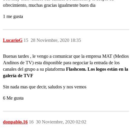
ofrecimiento, muchas gracias igualmente buen dia
1 me gusta
LucarioG
15
28 Noviembre, 2020 18:35
Buenas tardes , le vengo a comunicar que la empresa MAT (Medios
Andinos de TV) esta disponible para negociar la entrada de los
canales del grupo a su plataforma
Flashcom. Los logos están en la
galería de TVF
Sin nada mas que decir, saludos y nos vemos
6 Me gusta
donpablo.16
16
30 Noviembre, 2020 02:02