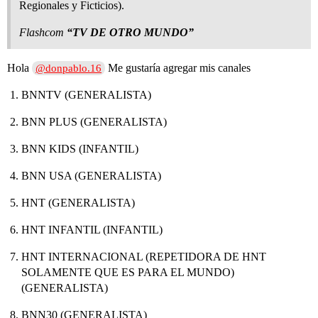
Regionales y Ficticios).
Flashcom
“TV DE OTRO MUNDO”
Hola
Me gustaría agregar mis canales
@donpablo.16
BNNTV (GENERALISTA)
BNN PLUS (GENERALISTA)
BNN KIDS (INFANTIL)
BNN USA (GENERALISTA)
HNT (GENERALISTA)
HNT INFANTIL (INFANTIL)
HNT INTERNACIONAL (REPETIDORA DE HNT
SOLAMENTE QUE ES PARA EL MUNDO)
(GENERALISTA)
BNN30 (GENERALISTA)