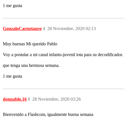
1 me gusta
GonzaloCarnotauro
4
28 Noviembre, 2020 02:13
Muy buenas Mi querido Pablo
Voy a postular a mi canal infanto-juvenil iota para su decodificador.
que tenga una hermosa semana.
1 me gusta
donpablo.16
8
28 Noviembre, 2020 03:26
Bienvenido a Flashcom, igualmente buena semana