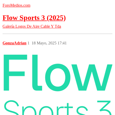
ForoMedios.com
Flow Sports 3 (2025)
Galería
Logos De Aire Cable Y Tda
GonzaAdrian
1
18 Mayo, 2025 17:41