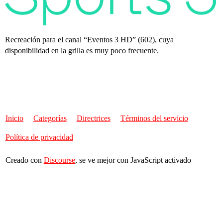
Recreación para el canal “Eventos 3 HD” (602), cuya
disponibilidad en la grilla es muy poco frecuente.
Inicio
Categorías
Directrices
Términos del servicio
Política de privacidad
Creado con
Discourse
, se ve mejor con JavaScript activado