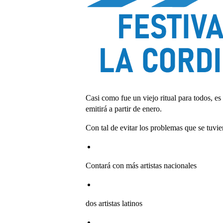
Casi como fue un viejo ritual para todos, es
emitirá a partir de enero.
Con tal de evitar los problemas que se tuvie
Contará con más artistas nacionales
dos artistas latinos