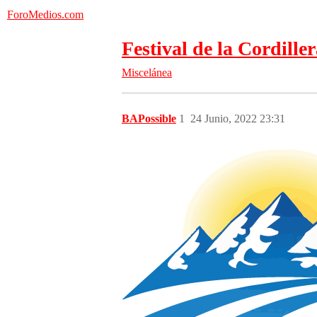
ForoMedios.com
Festival de la Cordille
Miscelánea
BAPossible
1
24 Junio, 2022 23:31