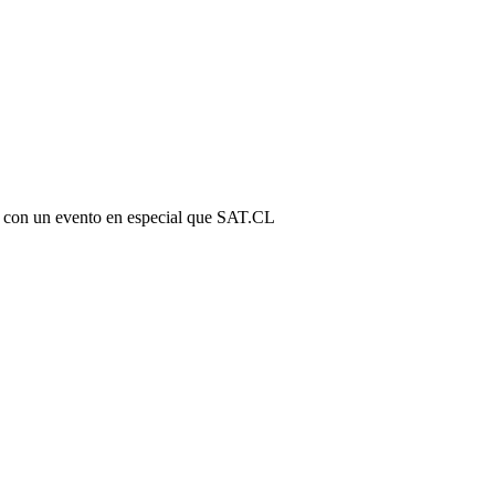
esa con un evento en especial que SAT.CL