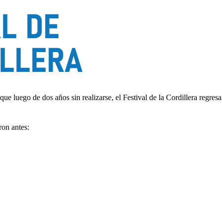
 que luego de dos años sin realizarse, el Festival de la Cordillera regr
ron antes: