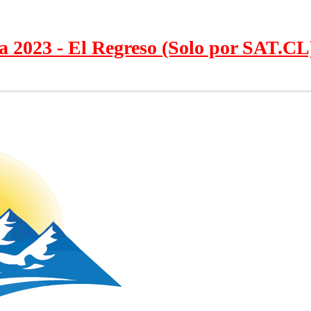
ra 2023 - El Regreso (Solo por SAT.CL