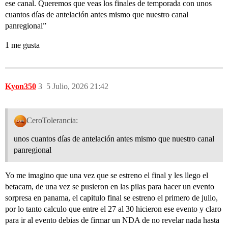
ese canal. Queremos que veas los finales de temporada con unos
cuantos días de antelación antes mismo que nuestro canal
panregional”
1 me gusta
Kyon350
3
5 Julio, 2026 21:42
CeroTolerancia:
unos cuantos días de antelación antes mismo que nuestro canal
panregional
Yo me imagino que una vez que se estreno el final y les llego el
betacam, de una vez se pusieron en las pilas para hacer un evento
sorpresa en panama, el capitulo final se estreno el primero de julio,
por lo tanto calculo que entre el 27 al 30 hicieron ese evento y claro
para ir al evento debias de firmar un NDA de no revelar nada hasta