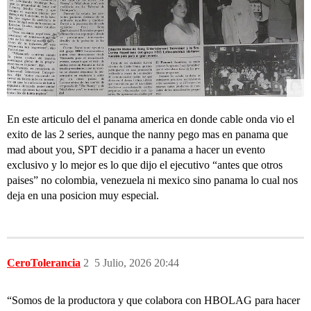
En este articulo del el panama america en donde cable onda vio el
exito de las 2 series, aunque the nanny pego mas en panama que
mad about you, SPT decidio ir a panama a hacer un evento
exclusivo y lo mejor es lo que dijo el ejecutivo “antes que otros
paises” no colombia, venezuela ni mexico sino panama lo cual nos
deja en una posicion muy especial.
CeroTolerancia
2
5 Julio, 2026 20:44
“Somos de la productora y que colabora con HBOLAG para hacer