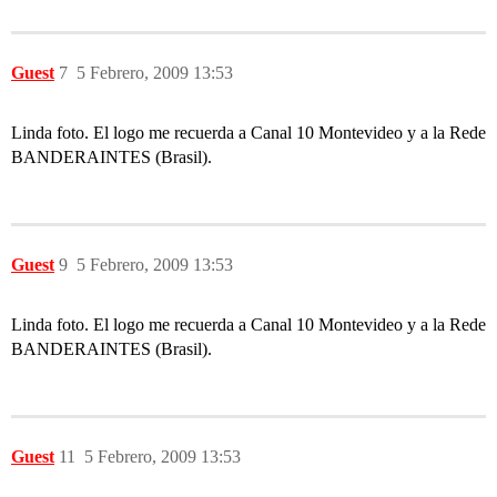
Guest
7
5 Febrero, 2009 13:53
Linda foto. El logo me recuerda a Canal 10 Montevideo y a la Rede
BANDERAINTES (Brasil).
Guest
9
5 Febrero, 2009 13:53
Linda foto. El logo me recuerda a Canal 10 Montevideo y a la Rede
BANDERAINTES (Brasil).
Guest
11
5 Febrero, 2009 13:53