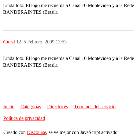
Linda foto. El logo me recuerda a Canal 10 Montevideo y a la Rede
BANDERAINTES (Brasil).
Guest
12
5 Febrero, 2009 13:53
Linda foto. El logo me recuerda a Canal 10 Montevideo y a la Rede
BANDERAINTES (Brasil).
Inicio
Categorías
Directrices
Términos del servicio
Política de privacidad
Creado con
Discourse
, se ve mejor con JavaScript activado