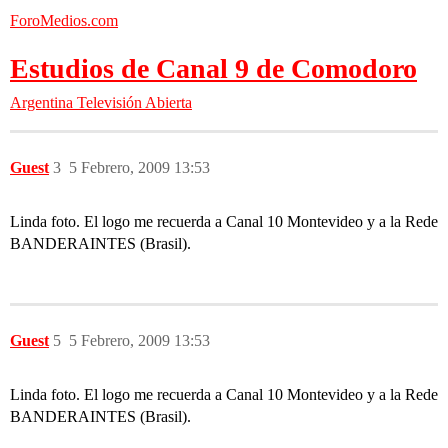
ForoMedios.com
Estudios de Canal 9 de Comodoro
Argentina
Televisión Abierta
Guest
3
5 Febrero, 2009 13:53
Linda foto. El logo me recuerda a Canal 10 Montevideo y a la Rede
BANDERAINTES (Brasil).
Guest
5
5 Febrero, 2009 13:53
Linda foto. El logo me recuerda a Canal 10 Montevideo y a la Rede
BANDERAINTES (Brasil).