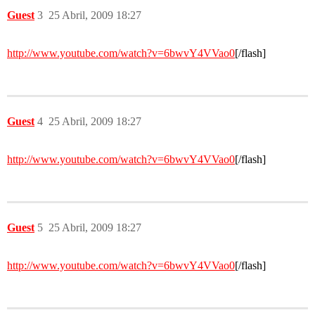
Guest
3
25 Abril, 2009 18:27
http://www.youtube.com/watch?v=6bwvY4VVao0
[/flash]
Guest
4
25 Abril, 2009 18:27
http://www.youtube.com/watch?v=6bwvY4VVao0
[/flash]
Guest
5
25 Abril, 2009 18:27
http://www.youtube.com/watch?v=6bwvY4VVao0
[/flash]