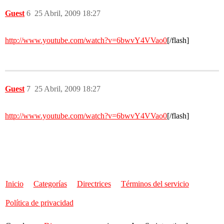
Guest
6
25 Abril, 2009 18:27
http://www.youtube.com/watch?v=6bwvY4VVao0
[/flash]
Guest
7
25 Abril, 2009 18:27
http://www.youtube.com/watch?v=6bwvY4VVao0
[/flash]
Inicio
Categorías
Directrices
Términos del servicio
Política de privacidad