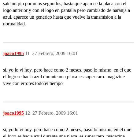
sale un pip por unos segundos, hasta que aparece la placa con el
logo anterior y con el logo en pantalla pero cambiado de naranja a
azul, aparece un generico hasta que vuelve la transmision a la
normalidad.
joaco1995
11
27 Febrero, 2009 16:01
si, yo lo vi hoy. pero hace como 2 meses, paso lo mismo, en el que
el logo se hacia azul durante una placa. es super raro. magazine
vive con errores todo el tiempo
joaco1995
12
27 Febrero, 2009 16:01
si, yo lo vi hoy. pero hace como 2 meses, paso lo mismo, en el que
el logo se hacia azul durante una placa. es super raro. magazine