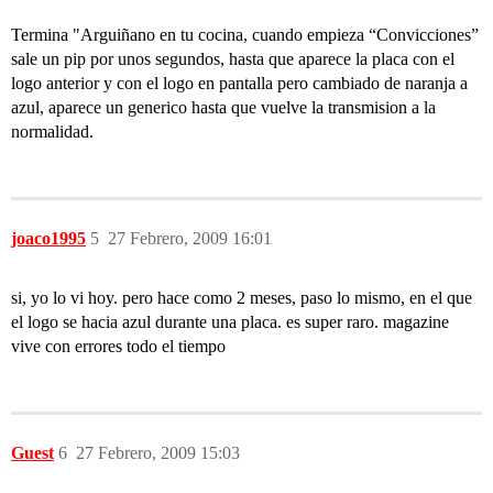
Termina "Arguiñano en tu cocina, cuando empieza “Convicciones”
sale un pip por unos segundos, hasta que aparece la placa con el
logo anterior y con el logo en pantalla pero cambiado de naranja a
azul, aparece un generico hasta que vuelve la transmision a la
normalidad.
joaco1995
5
27 Febrero, 2009 16:01
si, yo lo vi hoy. pero hace como 2 meses, paso lo mismo, en el que
el logo se hacia azul durante una placa. es super raro. magazine
vive con errores todo el tiempo
Guest
6
27 Febrero, 2009 15:03