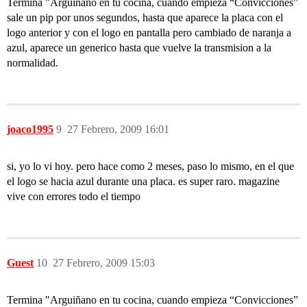
Termina "Arguiñano en tu cocina, cuando empieza “Convicciones”
sale un pip por unos segundos, hasta que aparece la placa con el
logo anterior y con el logo en pantalla pero cambiado de naranja a
azul, aparece un generico hasta que vuelve la transmision a la
normalidad.
joaco1995
9
27 Febrero, 2009 16:01
si, yo lo vi hoy. pero hace como 2 meses, paso lo mismo, en el que
el logo se hacia azul durante una placa. es super raro. magazine
vive con errores todo el tiempo
Guest
10
27 Febrero, 2009 15:03
Termina "Arguiñano en tu cocina, cuando empieza “Convicciones”