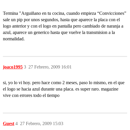
Termina "Arguiñano en tu cocina, cuando empieza “Convicciones”
sale un pip por unos segundos, hasta que aparece la placa con el
logo anterior y con el logo en pantalla pero cambiado de naranja a
azul, aparece un generico hasta que vuelve la transmision a la
normalidad.
joaco1995
3
27 Febrero, 2009 16:01
si, yo lo vi hoy. pero hace como 2 meses, paso lo mismo, en el que
el logo se hacia azul durante una placa. es super raro. magazine
vive con errores todo el tiempo
Guest
4
27 Febrero, 2009 15:03