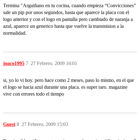
Termina "Arguiñano en tu cocina, cuando empieza “Convicciones”
sale un pip por unos segundos, hasta que aparece la placa con el
logo anterior y con el logo en pantalla pero cambiado de naranja a
azul, aparece un generico hasta que vuelve la transmision a la
normalidad.
joaco1995
7
27 Febrero, 2009 16:01
si, yo lo vi hoy. pero hace como 2 meses, paso lo mismo, en el que
el logo se hacia azul durante una placa. es super raro. magazine
vive con errores todo el tiempo
Guest
8
27 Febrero, 2009 15:03