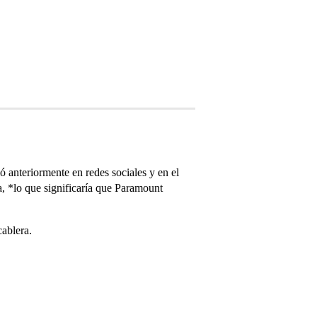
 anteriormente en redes sociales y en el
a, *lo que significaría que Paramount
cablera.