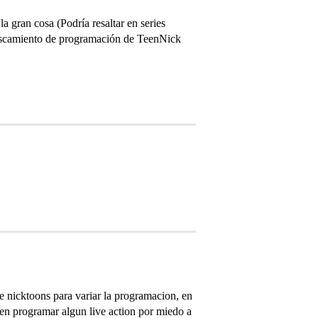
 gran cosa (Podría resaltar en series
frescamiento de programación de TeenNick
e nicktoons para variar la programacion, en
eren programar algun live action por miedo a