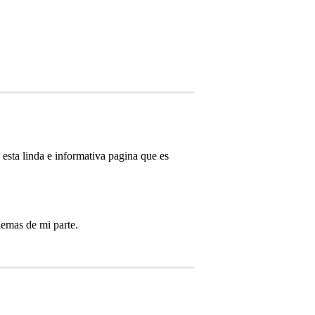
esta linda e informativa pagina que es
lemas de mi parte.