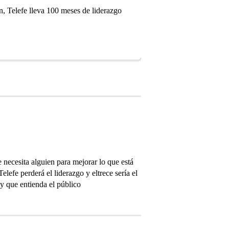
, Telefe lleva 100 meses de liderazgo
necesita alguien para mejorar lo que está
efe perderá el liderazgo y eltrece sería el
y que entienda el público