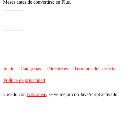
Meses antes de convertirse en Plus.
Inicio
Categorías
Directrices
Términos del servicio
Política de privacidad
Creado con
Discourse
, se ve mejor con JavaScript activado