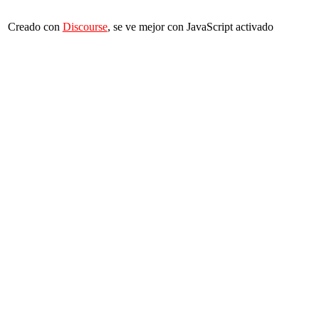
Creado con
Discourse
, se ve mejor con JavaScript activado