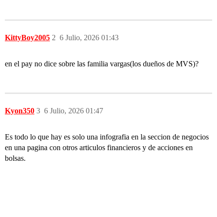
KittyBoy2005
2
6 Julio, 2026 01:43
en el pay no dice sobre las familia vargas(los dueños de MVS)?
Kyon350
3
6 Julio, 2026 01:47
Es todo lo que hay es solo una infografia en la seccion de negocios
en una pagina con otros articulos financieros y de acciones en
bolsas.