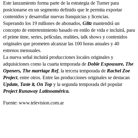
Este lanzamiento forma parte de la estrategia de Turner para
posicionarse en un segmento definido que le permita exportar
contenidos y desarrollar nuevas franquicias y licencias.
Superando los 19 millones de abonados,
Glitz
mantendrá un
concepto de entretenimiento basado en estilo de vida e incluirá, para
el prime time, series, películas, realities, talk shows y contenidos
originales que prometen alcanzar las 100 horas anuales y 40
estrenos mensuales.
La nueva señal incluirá producciones locales originales y
adquisiciones como la cuarta temporada de
Doble Expousure, The
Openers, The marriage Ref
, la tercera temporada de
Rachel Zoe
Project
, entre otros. Entre las producciones originales se destacan
Update, Taste it, On Top
y la segunda temporada del popular
Project Runaway Latinoamérica.
Fuente: www.television.com.ar