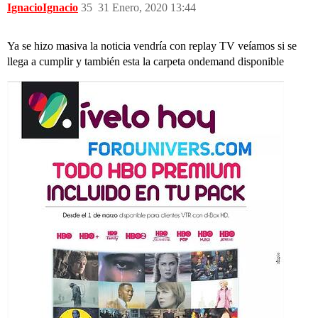
IgnacioIgnacio
35
31 Enero, 2020 13:44
Ya se hizo masiva la noticia vendría con replay TV veíamos si se
llega a cumplir y también esta la carpeta ondemand disponible