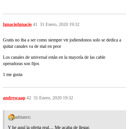
IgnacioIgnacio
41
31 Enero, 2020 19:32
Gratis no iba a ser como siempre vtr jodiendonos solo se dedica a
quitar canales va de mal en peor
Los canales de universal están en la mayoría de las cable
operadoras son fijos
1 me gusta
andrescaap
42
31 Enero, 2020 19:32
adrianrx:
Y he aquí la oferta real… Me acaba de llegar.