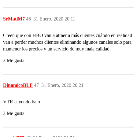
SrMatiM7
46
31 Enero, 2020 20:11
Creen que con HBO van a atraer a más clientes cuándo en realidad
van a perder muchos clientes eliminando algunos canales solo para
mantener los precios y un servicio de muy mala calidad.
3 Me gusta
DinamicoBLF
47
31 Enero, 2020 20:21
VTR cayendo bajo…
3 Me gusta