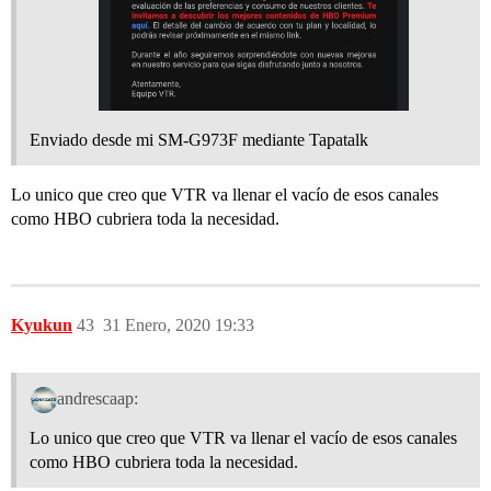
Enviado desde mi SM-G973F mediante Tapatalk
Lo unico que creo que VTR va llenar el vacío de esos canales
como HBO cubriera toda la necesidad.
Kyukun
43
31 Enero, 2020 19:33
andrescaap:
Lo unico que creo que VTR va llenar el vacío de esos canales
como HBO cubriera toda la necesidad.