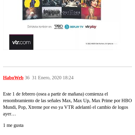
HaboWeb
36
31 Enero, 2020 18:24
Este 1 de febrero (osea a partir de mañana) comienza el
renombramiento de las señales Max, Max Up, Max Prime por HBO
Mundi, Pop, Xtreme por eso ya VTR adelantó el cambio de logos
ayer…
1 me gusta