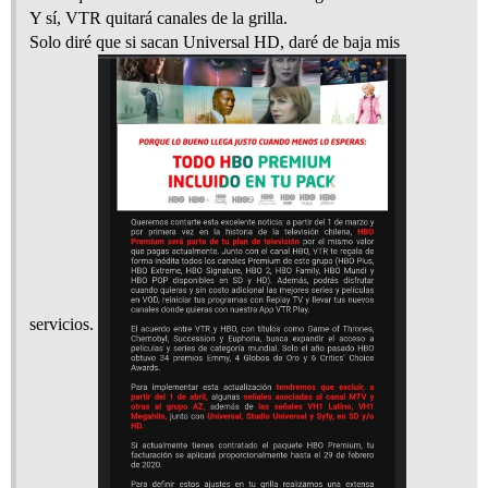
Y sí, VTR quitará canales de la grilla.
Solo diré que si sacan Universal HD, daré de baja mis
servicios.