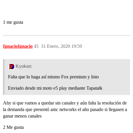
1 me gusta
IgnacioIgnacio
45
31 Enero, 2020 19:59
Kyukun:
Falta que lo haga así mismo Fox premium y listo
Enviado desde mi moto e5 play mediante Tapatalk
Ahy si que vamos a quedar sin canales y aún falta la resolución de
la demanda que presentó amc networks el año pasado si llegasen a
ganar menos canales
2 Me gusta