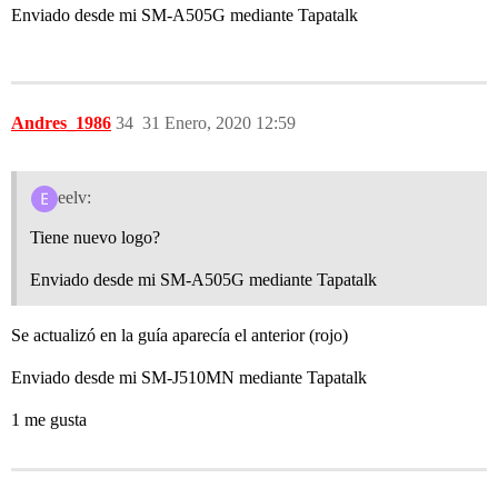
Enviado desde mi SM-A505G mediante Tapatalk
Andres_1986
34
31 Enero, 2020 12:59
eelv:
Tiene nuevo logo?
Enviado desde mi SM-A505G mediante Tapatalk
Se actualizó en la guía aparecía el anterior (rojo)
Enviado desde mi SM-J510MN mediante Tapatalk
1 me gusta