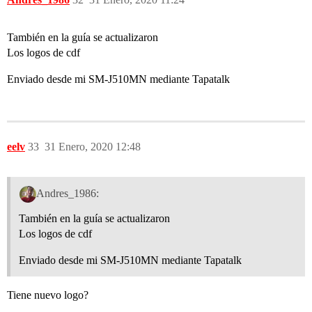
También en la guía se actualizaron
Los logos de cdf
Enviado desde mi SM-J510MN mediante Tapatalk
eelv
33
31 Enero, 2020 12:48
Andres_1986:
También en la guía se actualizaron
Los logos de cdf
Enviado desde mi SM-J510MN mediante Tapatalk
Tiene nuevo logo?