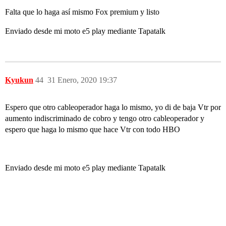
Falta que lo haga así mismo Fox premium y listo
Enviado desde mi moto e5 play mediante Tapatalk
Kyukun
44
31 Enero, 2020 19:37
Espero que otro cableoperador haga lo mismo, yo di de baja Vtr por
aumento indiscriminado de cobro y tengo otro cableoperador y
espero que haga lo mismo que hace Vtr con todo HBO
Enviado desde mi moto e5 play mediante Tapatalk