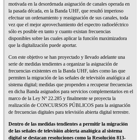
motivada en la desordenada asignación de canales operada en
la pasada década, en la Banda UHF, que resultó imperioso
efectuar un ordenamiento y reasignación de sus canales, toda
vez que el mejor aprovechamiento del espectro radioeléctrico
sólo es posible en tanto y cuanto existan frecuencias
disponibles sobre las cuales aplicar la función maximizadora
que la digitalización puede aportar.
Con este objetivo se han proyectado y llevado adelante una
serie de medidas tendientes a organizar la asignación de
frecuencias existentes en la Banda UHF, tales como las que
permiten la migración de las señales de televisión analógica al
sistema digital; medidas que propenden a recuperar frecuencias
en dicha Banda asignados para servicios complementarios en el
marco de la Ley Nº 22.285 y finalmente se proyecta la
realización de CONCURSOS PÚBLICOS para la asignación
de frecuencias digitales para televisión abierta digital terrestre.
Dentro de las medidas tendientes a permitir la migración
de las señales de televisión abierta analógica al sistema
digital se destacan resoluciones como la Resolución 813-