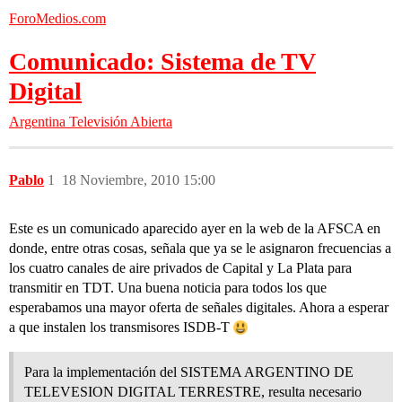
ForoMedios.com
Comunicado: Sistema de TV
Digital
Argentina
Televisión Abierta
Pablo
1
18 Noviembre, 2010 15:00
Este es un comunicado aparecido ayer en la web de la AFSCA en
donde, entre otras cosas, señala que ya se le asignaron frecuencias a
los cuatro canales de aire privados de Capital y La Plata para
transmitir en TDT. Una buena noticia para todos los que
esperabamos una mayor oferta de señales digitales. Ahora a esperar
a que instalen los transmisores ISDB-T
Para la implementación del SISTEMA ARGENTINO DE
TELEVESION DIGITAL TERRESTRE, resulta necesario