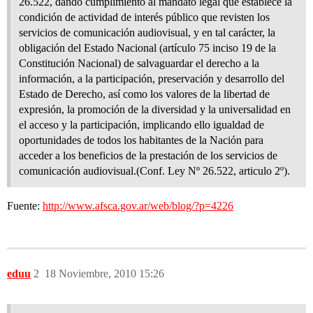
26.522, dando cumplimiento al mandato legal que establece la
condición de actividad de interés público que revisten los
servicios de comunicación audiovisual, y en tal carácter, la
obligación del Estado Nacional (artículo 75 inciso 19 de la
Constitución Nacional) de salvaguardar el derecho a la
información, a la participación, preservación y desarrollo del
Estado de Derecho, así como los valores de la libertad de
expresión, la promoción de la diversidad y la universalidad en
el acceso y la participación, implicando ello igualdad de
oportunidades de todos los habitantes de la Nación para
acceder a los beneficios de la prestación de los servicios de
comunicación audiovisual.(Conf. Ley Nº 26.522, articulo 2º).
Fuente:
http://www.afsca.gov.ar/web/blog/?p=4226
eduu
2
18 Noviembre, 2010 15:26