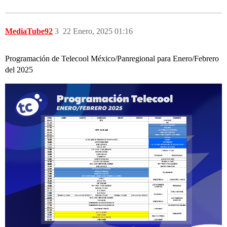
MediaTube92
3
22 Enero, 2025 01:16
Programación de Telecool México/Panregional para Enero/Febrero
del 2025