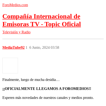
ForoMedios.com
Compañía Internacional de
Emisoras TV - Topic Oficial
Televisión y Radio
MediaTube92
1
6 Junio, 2024 03:58
Finalmente, luego de mucha desidia…
¡¡OFICIALMENTE LLEGAMOS A FOROMEDIOS!!
Esperen más novedades de nuestros canales y medios pronto.