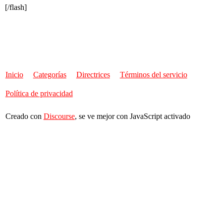
[/flash]
Inicio
Categorías
Directrices
Términos del servicio
Política de privacidad
Creado con
Discourse
, se ve mejor con JavaScript activado