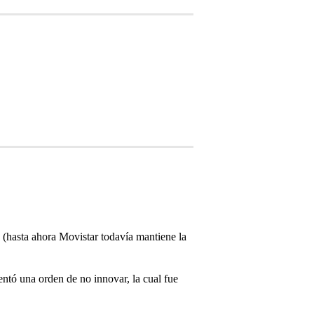
 (hasta ahora Movistar todavía mantiene la
entó una orden de no innovar, la cual fue