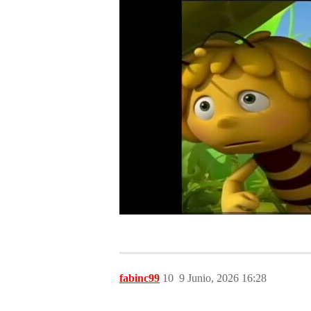
fabinc99
10
9 Junio, 2026 16:28