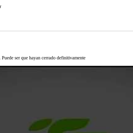
r
. Puede ser que hayan cerrado definitivamente