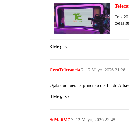
Teleca
Tras 20
todas s
3 Me gusta
CeroTolerancia
2
12 Mayo, 2026 21:28
Ojalá que fuera el principio del fin de Alba
3 Me gusta
SrMatiM7
3
12 Mayo, 2026 22:48