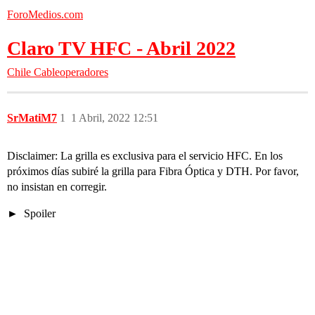
ForoMedios.com
Claro TV HFC - Abril 2022
Chile
Cableoperadores
SrMatiM7
1
1 Abril, 2022 12:51
Disclaimer: La grilla es exclusiva para el servicio HFC. En los
próximos días subiré la grilla para Fibra Óptica y DTH. Por favor,
no insistan en corregir.
Spoiler