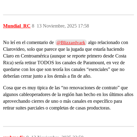
Mundial_RC
8
13 Noviembre, 2025 17:58
No leí en el comentario de
algo relacionado con
@Blizzardvark
Clarovideo, solo que parece que la jugada que estaría haciendo
Claro en Centroamérica (aunque se reporte primero desde Costa
Rica) sería retirar TODOS los canales de Paramount, en vez de
quedarse con los que son teoría los canales “esenciales” que no
deberían cerrar junto a los demás a fin de año.
Cosa que es muy tipica de las “no renovaciones de contrato” que
algunos cableoperadores de la región han hecho en los últimos años
aprovechando cierres de uno o más canales en específico para
retirar suites parciales o completas de casas productoras.