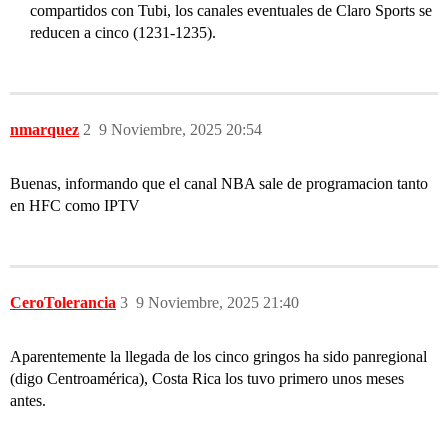
compartidos con Tubi, los canales eventuales de Claro Sports se
reducen a cinco (1231-1235).
nmarquez
2
9 Noviembre, 2025 20:54
Buenas, informando que el canal NBA sale de programacion tanto
en HFC como IPTV
CeroTolerancia
3
9 Noviembre, 2025 21:40
Aparentemente la llegada de los cinco gringos ha sido panregional
(digo Centroamérica), Costa Rica los tuvo primero unos meses
antes.