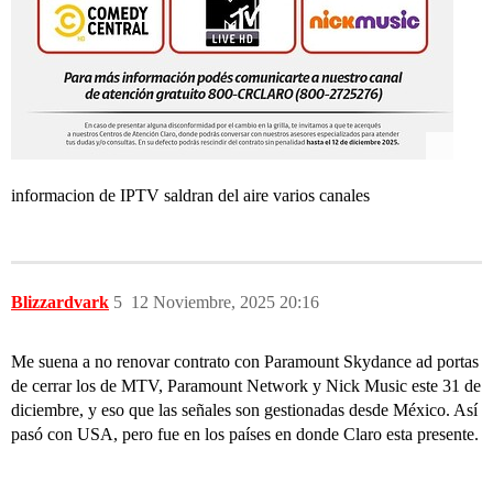
informacion de IPTV saldran del aire varios canales
Blizzardvark
5
12 Noviembre, 2025 20:16
Me suena a no renovar contrato con Paramount Skydance ad portas
de cerrar los de MTV, Paramount Network y Nick Music este 31 de
diciembre, y eso que las señales son gestionadas desde México. Así
pasó con USA, pero fue en los países en donde Claro esta presente.