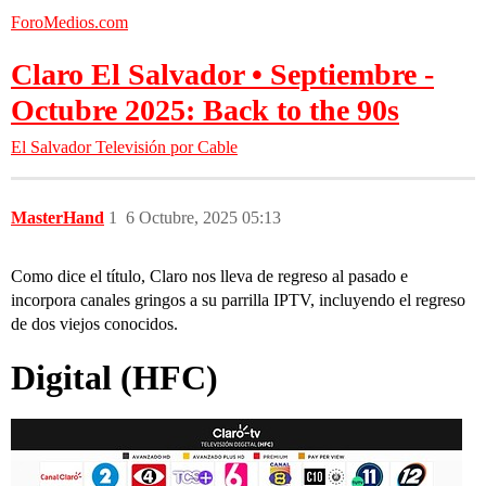
ForoMedios.com
Claro El Salvador • Septiembre -
Octubre 2025: Back to the 90s
El Salvador
Televisión por Cable
MasterHand
1
6 Octubre, 2025 05:13
Como dice el título, Claro nos lleva de regreso al pasado e
incorpora canales gringos a su parrilla IPTV, incluyendo el regreso
de dos viejos conocidos.
Digital
(HFC)