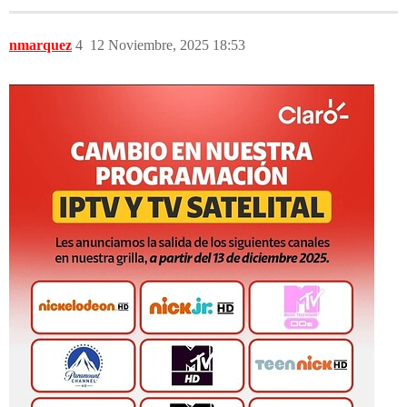
nmarquez
4
12 Noviembre, 2025 18:53