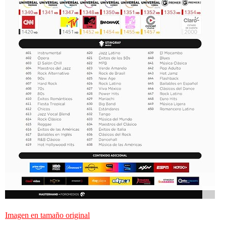
Imagen en tamaño original