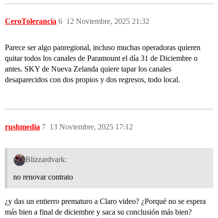
CeroTolerancia
6
12 Noviembre, 2025 21:32
Parece ser algo panregional, incluso muchas operadoras quieren
quitar todos los canales de Paramount el día 31 de Diciembre o
antes. SKY de Nueva Zelanda quiere tapar los canales
desaparecidos con dos propios y dos regresos, todo local.
rushmedia
7
13 Noviembre, 2025 17:12
Blizzardvark:
no renovar contrato
¿y das un entierro prematuro a Claro video? ¿Porqué no se espera
más bien a final de diciembre y saca su conclusión más bien?