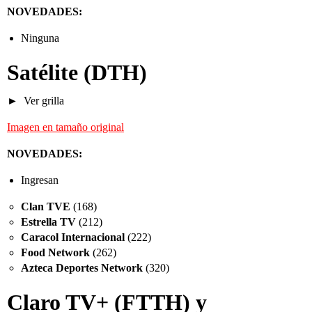
NOVEDADES:
Ninguna
Satélite
(DTH)
Ver grilla
Imagen en tamaño original
NOVEDADES:
Ingresan
Clan TVE
(168)
Estrella TV
(212)
Caracol Internacional
(222)
Food Network
(262)
Azteca Deportes Network
(320)
Claro TV+
(FTTH) y