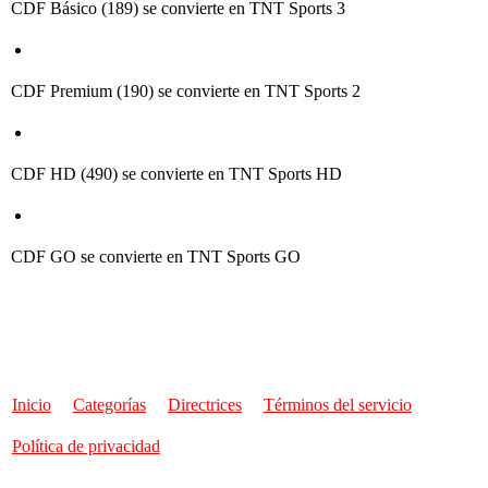
CDF Básico (189) se convierte en TNT Sports 3
CDF Premium (190) se convierte en TNT Sports 2
CDF HD (490) se convierte en TNT Sports HD
CDF GO se convierte en TNT Sports GO
Inicio
Categorías
Directrices
Términos del servicio
Política de privacidad