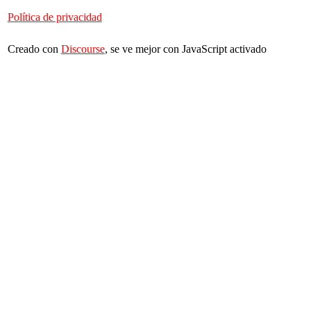
Política de privacidad
Creado con
Discourse
, se ve mejor con JavaScript activado