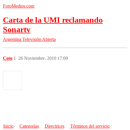
ForoMedios.com
Carta de la UMI reclamando
Sonartv
Argentina
Televisión Abierta
Coto
1
26 Noviembre, 2010 17:09
Inicio
Categorías
Directrices
Términos del servicio