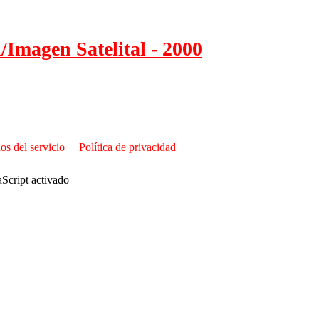
Imagen Satelital - 2000
os del servicio
Política de privacidad
aScript activado