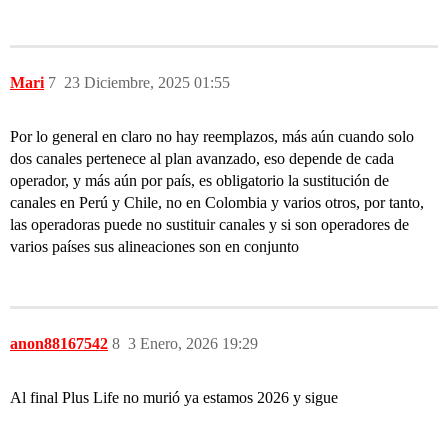
Mari
7
23 Diciembre, 2025 01:55
Por lo general en claro no hay reemplazos, más aún cuando solo
dos canales pertenece al plan avanzado, eso depende de cada
operador, y más aún por país, es obligatorio la sustitución de
canales en Perú y Chile, no en Colombia y varios otros, por tanto,
las operadoras puede no sustituir canales y si son operadores de
varios países sus alineaciones son en conjunto
anon88167542
8
3 Enero, 2026 19:29
Al final Plus Life no murió ya estamos 2026 y sigue