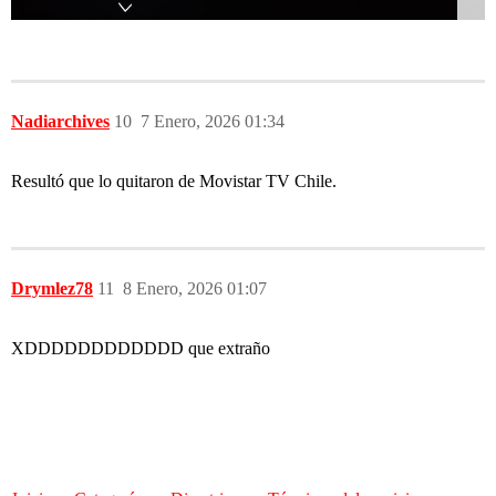
Nadiarchives
10
7 Enero, 2026 01:34
Resultó que lo quitaron de Movistar TV Chile.
Drymlez78
11
8 Enero, 2026 01:07
XDDDDDDDDDDDD que extraño