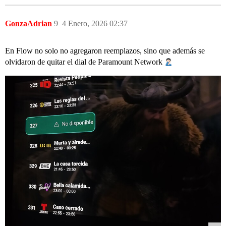
GonzaAdrian
9
4 Enero, 2026 02:37
En Flow no solo no agregaron reemplazos, sino que además se
olvidaron de quitar el dial de Paramount Network