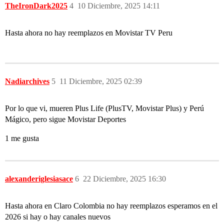
TheIronDark2025
4
10 Diciembre, 2025 14:11
Hasta ahora no hay reemplazos en Movistar TV Peru
Nadiarchives
5
11 Diciembre, 2025 02:39
Por lo que vi, mueren Plus Life (PlusTV, Movistar Plus) y Perú
Mágico, pero sigue Movistar Deportes
1 me gusta
alexanderiglesiasace
6
22 Diciembre, 2025 16:30
Hasta ahora en Claro Colombia no hay reemplazos esperamos en el
2026 si hay o hay canales nuevos