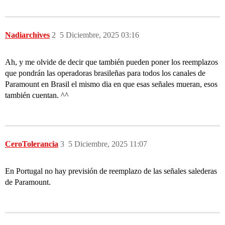
Nadiarchives
2
5 Diciembre, 2025 03:16
Ah, y me olvide de decir que también pueden poner los reemplazos
que pondrán las operadoras brasileñas para todos los canales de
Paramount en Brasil el mismo dia en que esas señales mueran, esos
también cuentan. ^^
CeroTolerancia
3
5 Diciembre, 2025 11:07
En Portugal no hay previsión de reemplazo de las señales salederas
de Paramount.