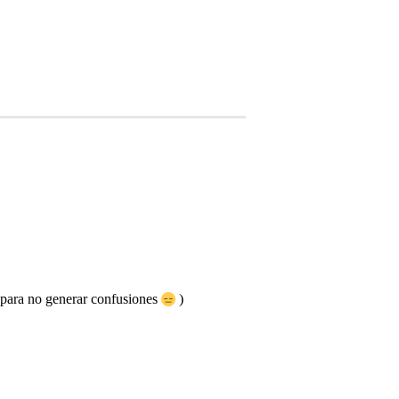
 para no generar confusiones
)