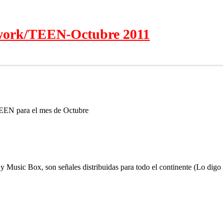
work/TEEN-Octubre 2011
EEN para el mes de Octubre
usic Box, son señales distribuidas para todo el continente (Lo digo