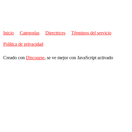
Inicio
Categorías
Directrices
Términos del servicio
Política de privacidad
Creado con
Discourse
, se ve mejor con JavaScript activado