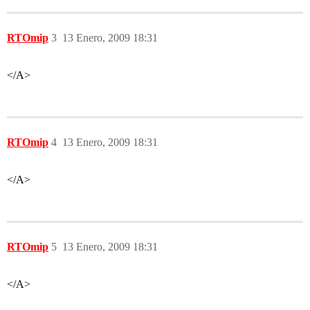
RTOmip
3
13 Enero, 2009 18:31
</A>
RTOmip
4
13 Enero, 2009 18:31
</A>
RTOmip
5
13 Enero, 2009 18:31
</A>