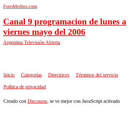
ForoMedios.com
Canal 9 programacion de lunes a
viernes mayo del 2006
Argentina
Televisión Abierta
Inicio
Categorías
Directrices
Términos del servicio
Política de privacidad
Creado con
Discourse
, se ve mejor con JavaScript activado