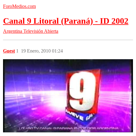
ForoMedios.com
Canal 9 Litoral (Paraná) - ID 2002
Argentina
Televisión Abierta
Guest
1
19 Enero, 2010 01:24