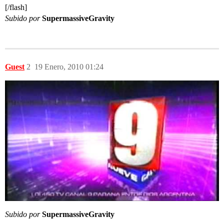
[/flash]
Subido por
SupermassiveGravity
Guest
2
19 Enero, 2010 01:24
Subido por
SupermassiveGravity