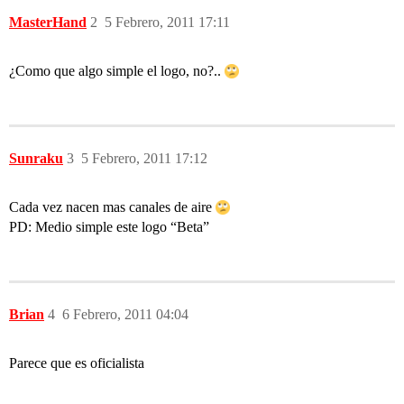
MasterHand
2
5 Febrero, 2011 17:11
¿Como que algo simple el logo, no?..
Sunraku
3
5 Febrero, 2011 17:12
Cada vez nacen mas canales de aire
PD: Medio simple este logo “Beta”
Brian
4
6 Febrero, 2011 04:04
Parece que es oficialista