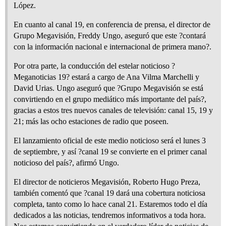
López.
En cuanto al canal 19, en conferencia de prensa, el director de
Grupo Megavisión, Freddy Ungo, aseguró que este ?contará
con la información nacional e internacional de primera mano?.
Por otra parte, la conducción del estelar noticioso ?
Meganoticias 19? estará a cargo de Ana Vilma Marchelli y
David Urias. Ungo aseguró que ?Grupo Megavisión se está
convirtiendo en el grupo mediático más importante del país?,
gracias a estos tres nuevos canales de televisión: canal 15, 19 y
21; más las ocho estaciones de radio que poseen.
El lanzamiento oficial de este medio noticioso será el lunes 3
de septiembre, y así ?canal 19 se convierte en el primer canal
noticioso del país?, afirmó Ungo.
El director de noticieros Megavisión, Roberto Hugo Preza,
también comentó que ?canal 19 dará una cobertura noticiosa
completa, tanto como lo hace canal 21. Estaremos todo el día
dedicados a las noticias, tendremos informativos a toda hora.