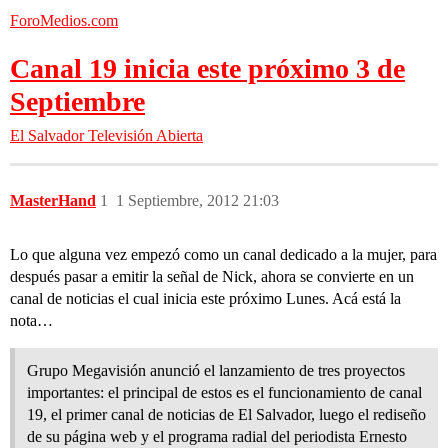
ForoMedios.com
Canal 19 inicia este próximo 3 de
Septiembre
El Salvador
Televisión Abierta
MasterHand
1
1 Septiembre, 2012 21:03
Lo que alguna vez empezó como un canal dedicado a la mujer, para
después pasar a emitir la señal de Nick, ahora se convierte en un
canal de noticias el cual inicia este próximo Lunes. Acá está la
nota…
Grupo Megavisión anunció el lanzamiento de tres proyectos
importantes: el principal de estos es el funcionamiento de canal
19, el primer canal de noticias de El Salvador, luego el rediseño
de su página web y el programa radial del periodista Ernesto