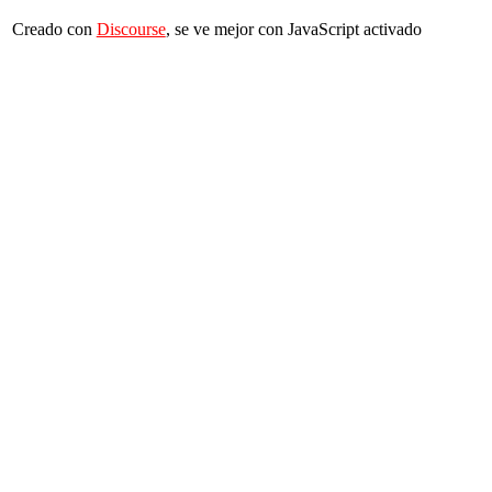
Creado con
Discourse
, se ve mejor con JavaScript activado