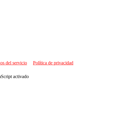
os del servicio
Política de privacidad
aScript activado