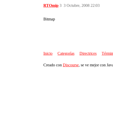
RTOmip
3
3 Octubre, 2008 22:03
Bitmap
Inicio
Categorías
Directrices
Términ
Creado con
Discourse
, se ve mejor con Jav