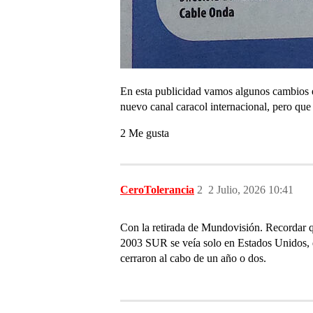
En esta publicidad vamos algunos cambios en
nuevo canal caracol internacional, pero que 
2 Me gusta
CeroTolerancia
2
2 Julio, 2026 10:41
Con la retirada de Mundovisión. Recordar qu
2003 SUR se veía solo en Estados Unidos, d
cerraron al cabo de un año o dos.