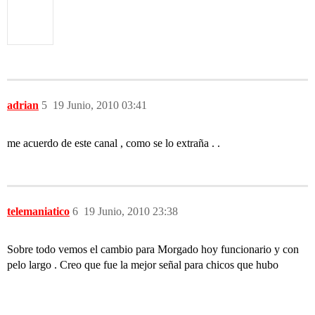
adrian
5
19 Junio, 2010 03:41
me acuerdo de este canal , como se lo extraña . .
telemaniatico
6
19 Junio, 2010 23:38
Sobre todo vemos el cambio para Morgado hoy funcionario y con
pelo largo . Creo que fue la mejor señal para chicos que hubo