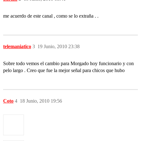
me acuerdo de este canal , como se lo extraña . .
telemaniatico
3
19 Junio, 2010 23:38
Sobre todo vemos el cambio para Morgado hoy funcionario y con
pelo largo . Creo que fue la mejor señal para chicos que hubo
Coto
4
18 Junio, 2010 19:56