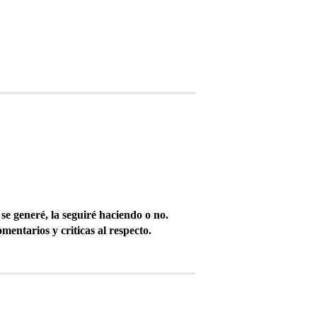
se generé, la seguiré haciendo o no.
mentarios y criticas al respecto.