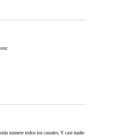
ora:
vida numere todos los canales. Y casi nadie