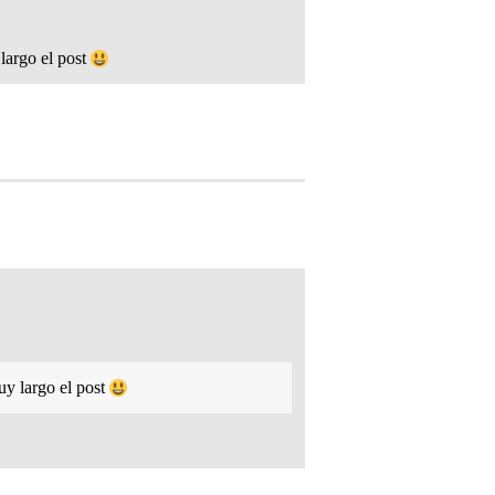
largo el post
uy largo el post