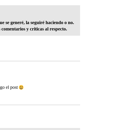
e se generé, la seguiré haciendo o no.
 comentarios y criticas al respecto.
rgo el post