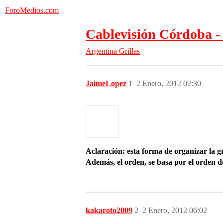
ForoMedios.com
Cablevisión Córdoba -
Argentina
Grillas
JaimeLopez
1
2 Enero, 2012 02:30
Aclaración: esta forma de organizar la g
Además, el orden, se basa por el orden del
kakaroto2009
2
2 Enero, 2012 06:02