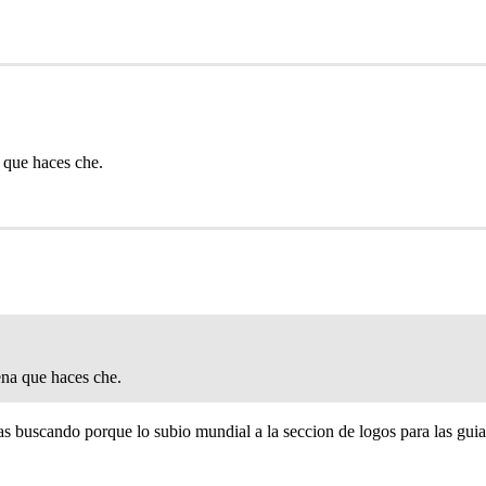
 que haces che.
na que haces che.
as buscando porque lo subio mundial a la seccion de logos para las guia