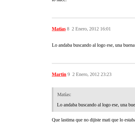
Matias
8
2 Enero, 2012 16:01
Lo andaba buscando al logo ese, una buena
Martin
9
2 Enero, 2012 23:23
Matías:
Lo andaba buscando al logo ese, una bue
Que lastima que no dijiste mati que lo estab