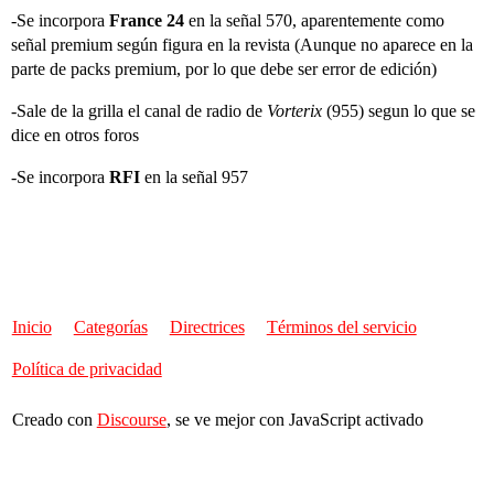
-Se incorpora
France 24
en la señal 570, aparentemente como
señal premium según figura en la revista (Aunque no aparece en la
parte de packs premium, por lo que debe ser error de edición)
-Sale de la grilla el canal de radio de
Vorterix
(955) segun lo que se
dice en otros foros
-Se incorpora
RFI
en la señal 957
Inicio
Categorías
Directrices
Términos del servicio
Política de privacidad
Creado con
Discourse
, se ve mejor con JavaScript activado